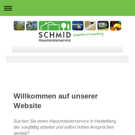
Willkommen auf unserer
Website
Suchen Sie einen Hausmeisterservice in Heidelberg,
der sorgfältig arbeitet und selbst hohen Ansprüchen
genügt?